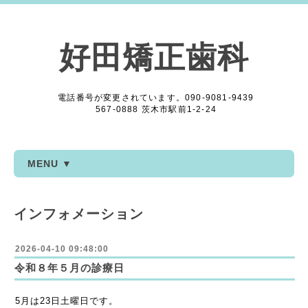
好田矯正歯科
電話番号が変更されています。090-9081-9439
567-0888 茨木市駅前1-2-24
MENU ▼
インフォメーション
2026-04-10 09:48:00
令和８年５月の診療日
5月は23日土曜日です。