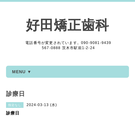
好田矯正歯科
電話番号が変更されています。090-9081-9439
567-0888 茨木市駅前1-2-24
MENU ▼
診療日
2024-03-13 (水)
指定なし
診療日