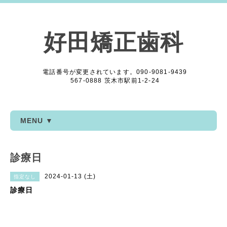
好田矯正歯科
電話番号が変更されています。090-9081-9439
567-0888 茨木市駅前1-2-24
MENU ▼
診療日
2024-01-13 (土)
指定なし
診療日