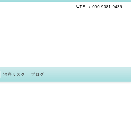
TEL / 090-9081-9439
治療リスク
ブログ