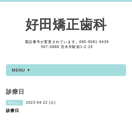
好田矯正歯科
電話番号が変更されています。090-9081-9439
567-0888 茨木市駅前1-2-24
MENU ▼
診療日
2023-04-22 (土)
指定なし
診療日