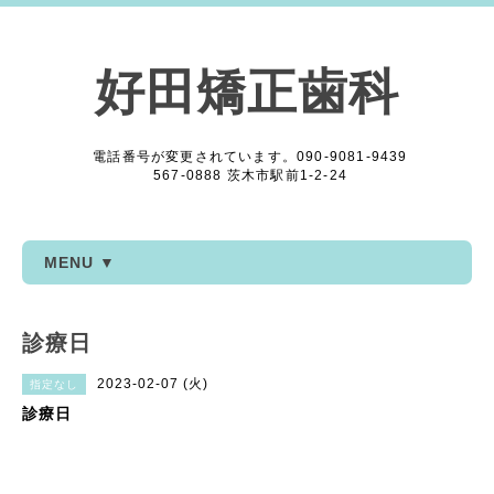
好田矯正歯科
電話番号が変更されています。090-9081-9439
567-0888 茨木市駅前1-2-24
MENU ▼
診療日
2023-02-07 (火)
指定なし
診療日