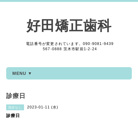
好田矯正歯科
電話番号が変更されています。090-9081-9439
567-0888 茨木市駅前1-2-24
MENU ▼
診療日
2023-01-11 (水)
指定なし
診療日