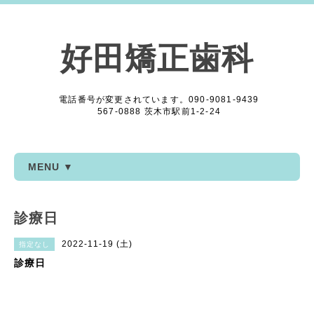
好田矯正歯科
電話番号が変更されています。090-9081-9439
567-0888 茨木市駅前1-2-24
MENU ▼
診療日
2022-11-19 (土)
指定なし
診療日