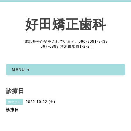
好田矯正歯科
電話番号が変更されています。090-9081-9439
567-0888 茨木市駅前1-2-24
MENU ▼
診療日
2022-10-22 (土)
指定なし
診療日