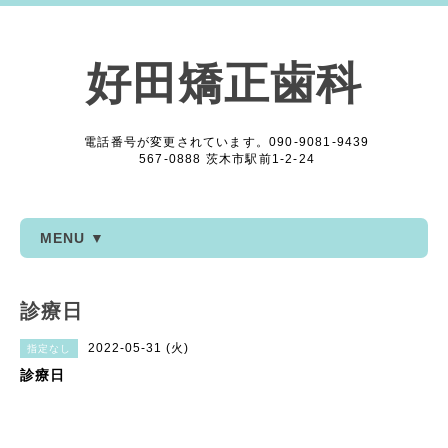
好田矯正歯科
電話番号が変更されています。090-9081-9439
567-0888 茨木市駅前1-2-24
MENU ▼
診療日
2022-05-31 (火)
指定なし
診療日