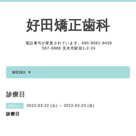
好田矯正歯科
電話番号が変更されています。090-9081-9439
567-0888 茨木市駅前1-2-24
MENU ▼
診療日
2022-03-22 (火) ～ 2022-03-23 (水)
指定なし
診療日